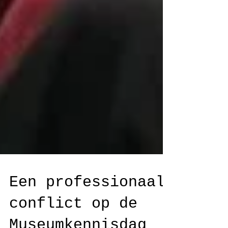
Een professionaal