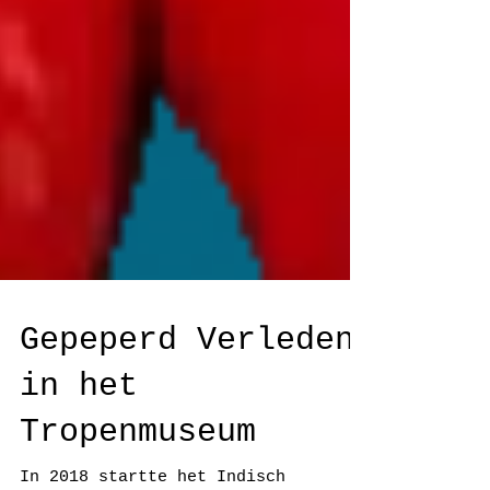
Gepeperd Verleden