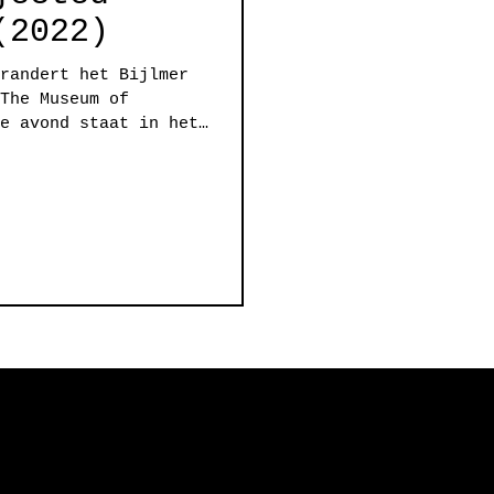
(2022)
randert het Bijlmer
The Museum of
e avond staat in het